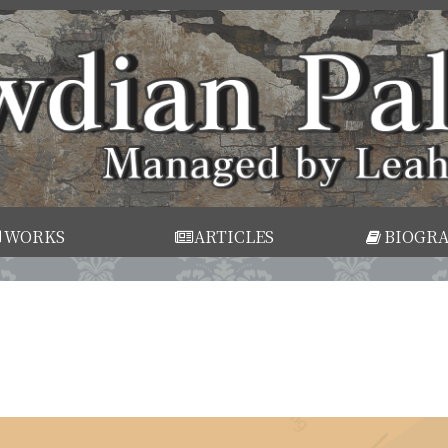
WORKS
ARTICLES
BIOGR