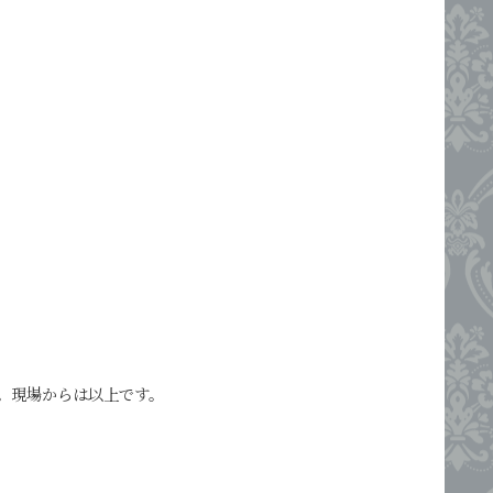
た。現場からは以上です。