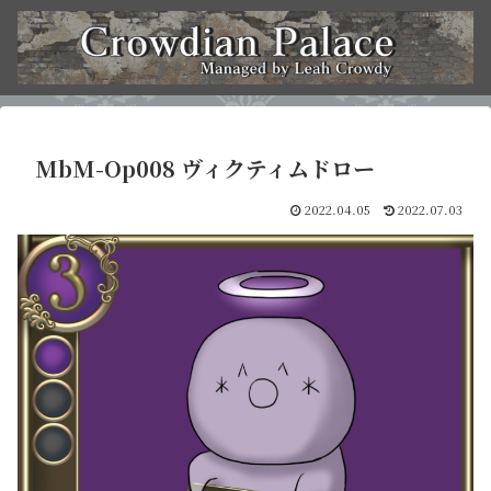
MbM-Op008 ヴィクティムドロー
2022.04.05
2022.07.03