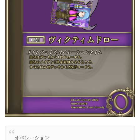
オペレーション