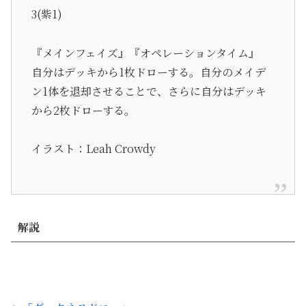
3(紫1)
『メインフェイズ』『オペレーションタイム』
自分はデッキから1枚ドローする。自分のメイデ
ン1体を退却させることで、さらに自分はデッキ
から2枚ドローする。
イラスト：Leah Crowdy
解説