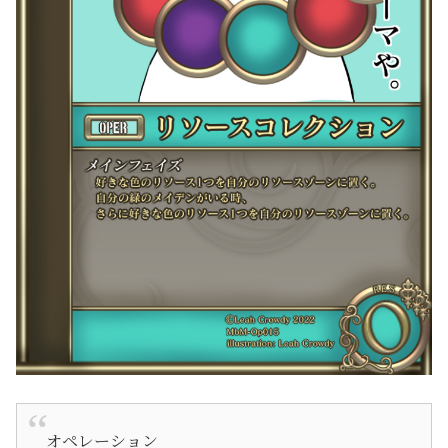
オペレーション