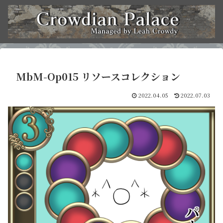
MbM-Op015 リソースコレクション
2022.04.05
2022.07.03