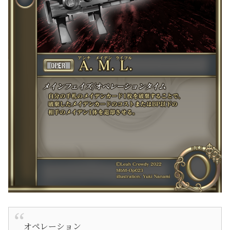
オペレーション