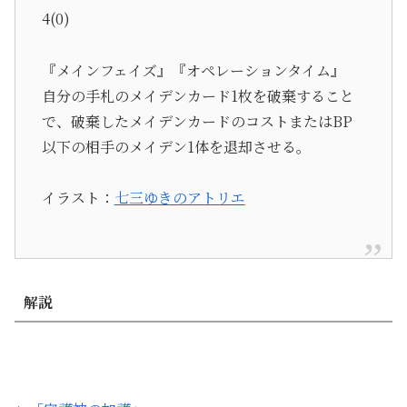
4(0)
『メインフェイズ』『オペレーションタイム』
自分の手札のメイデンカード1枚を破棄すること
で、破棄したメイデンカードのコストまたはBP
以下の相手のメイデン1体を退却させる。
イラスト：
七三ゆきのアトリエ
解説