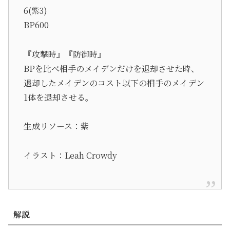
6(紫3)
BP600
『攻撃時』『防御時』
BPを比べ相手のメイデンだけを退却させた時、
退却したメイデンのコスト以下の相手のメイデン
1体を退却させる。
生成リソース：紫
イラスト：Leah Crowdy
解説