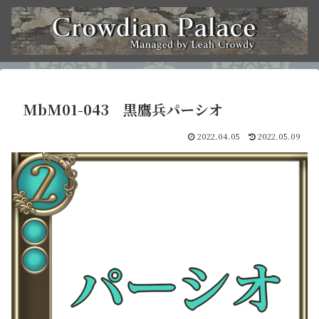
MbM01-043 黒鷹兵パーシオ
2022.04.05
2022.05.09