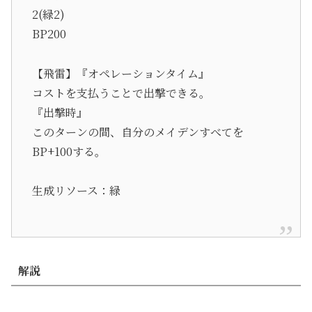
2(緑2)
BP200
【飛雷】『オペレーションタイム』
コストを支払うことで出撃できる。
『出撃時』
このターンの間、自分のメイデンすべてを
BP+100する。
生成リソース：緑
解説