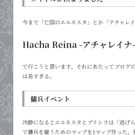
今まで「亡国のエルネスタ」とか「アチャレ
Hacha Reina -アチャレイナ
で行こうと思います。それにあたってブログ
は長すぎる。
傭兵イベント
冷静になるとエルネスタとプリシラは「逃げ
で傭兵を雇うためのマップを1マップ作った。