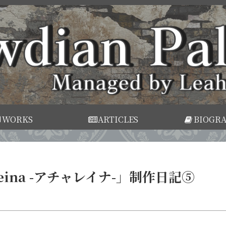
WORKS
ARTICLES
BIOGR
Reina -アチャレイナ-」制作日記⑤