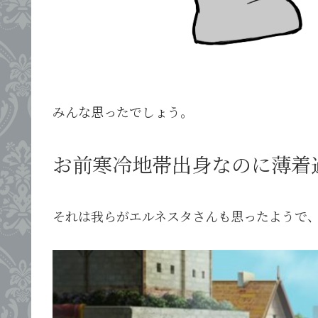
みんな思ったでしょう。
お前寒冷地帯出身なのに薄着
それは我らがエルネスタさんも思ったようで