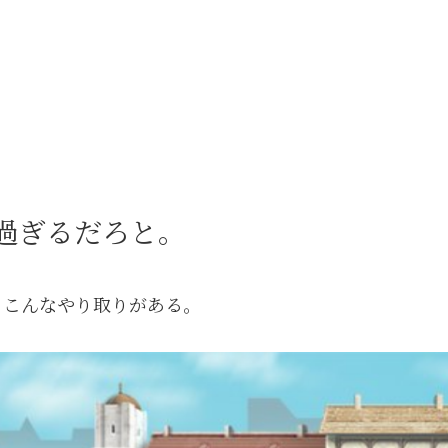
過ぎるだろと。
、こんなやり取りがある。