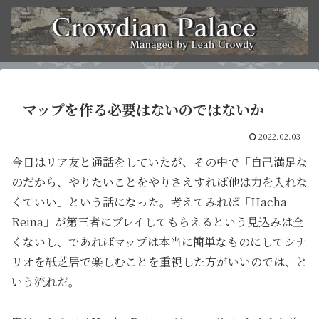
マップを作る必要はないのではないか
2022.02.03
今日はリア友と通話をしていたが、その中で「自己満足な
のだから、やりたいことをやりさえすれば他は力を入れな
くていい」という話になった。考えてみれば「Hacha
Reina」が第三者にプレイしてもらえるという見込みは全
くないし、であればマップは本当に簡単なものにしてシナ
リオを紙芝居で楽しむことを重視した方がいいのでは、と
いう流れだ。