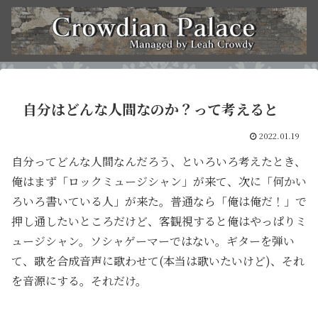
自分はどんな人間なのか？って考えると
2022.01.19
自分ってどんな人間なんだろう、といろいろ考えたとき、
俺はまず「ロックミュージシャン」が来て、次に「何かい
ろいろ書いている人」が来た。普通なら「俺は俺だ！」で
押し通したいところだけど、客観視すると俺はやっぱりミ
ュージシャン。ソシャゲーマーではない。ギターを弾い
て、歌を合成音声に歌わせて(本当は歌いたいけど)、それ
を音源にする。それだけ。