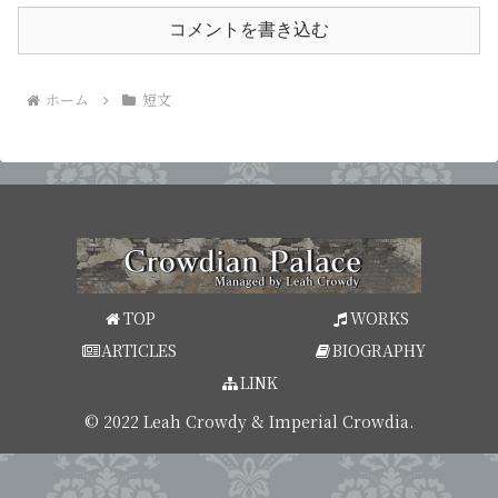
コメントを書き込む
ホーム
短文
TOP
WORKS
ARTICLES
BIOGRAPHY
LINK
© 2022 Leah Crowdy & Imperial Crowdia.